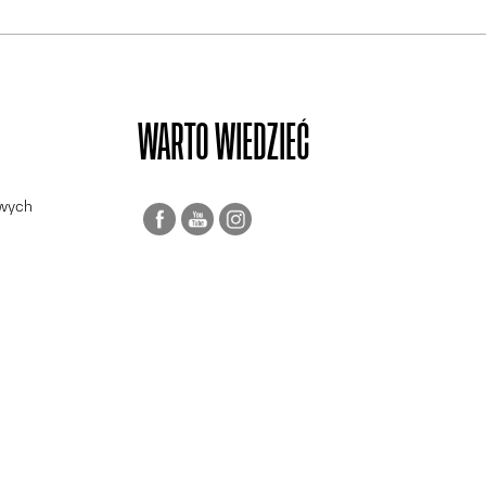
WARTO WIEDZIEĆ
owych