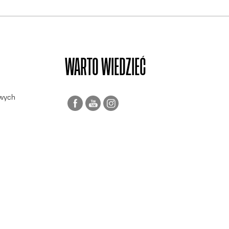
WARTO WIEDZIEĆ
owych