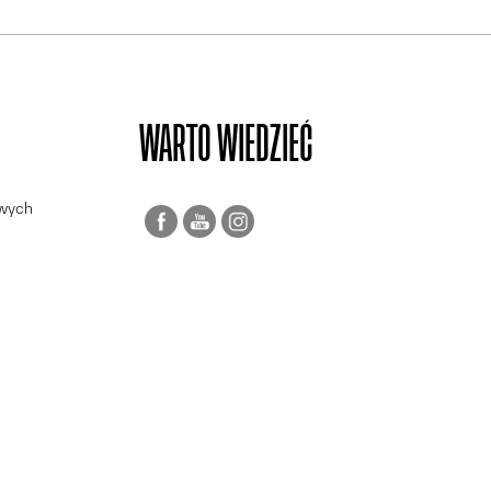
WARTO WIEDZIEĆ
owych