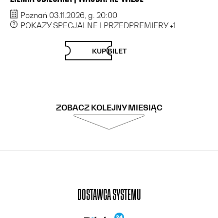
Poznań 03.11.2026, g. 20:00
POKAZY SPECJALNE I PRZEDPREMIERY
+1
KUP BILET
ZOBACZ KOLEJNY MIESIĄC
DOSTAWCA SYSTEMU