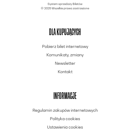
System sprzedaży Biletów
© 2025 Wszelkie prawa zastrzeżone
DLA KUPUJĄCYCH
Pobierz bilet internetowy
Komunikaty, zmiany
Newsletter
Kontakt
INFORMACJE
Regulamin zakupów internetowych
Polityka cookies
Ustawienia cookies