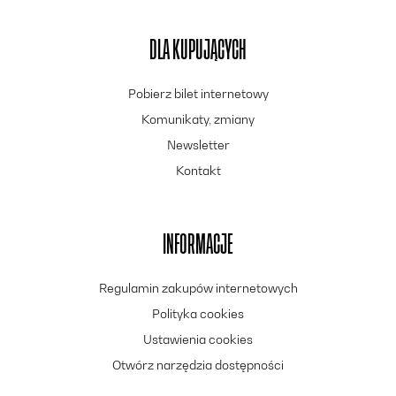
DLA KUPUJĄCYCH
Pobierz bilet internetowy
Komunikaty, zmiany
Newsletter
Kontakt
INFORMACJE
Regulamin zakupów internetowych
Polityka cookies
Ustawienia cookies
Otwórz narzędzia dostępności