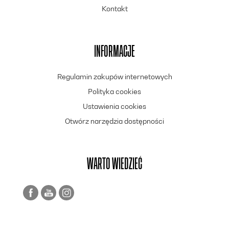
Kontakt
INFORMACJE
Regulamin zakupów internetowych
Polityka cookies
Ustawienia cookies
Otwórz narzędzia dostępności
WARTO WIEDZIEĆ