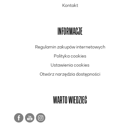
Kontakt
INFORMACJE
Regulamin zakupów internetowych
Polityka cookies
Ustawienia cookies
Otwórz narzędzia dostępności
WARTO WIEDZIEĆ