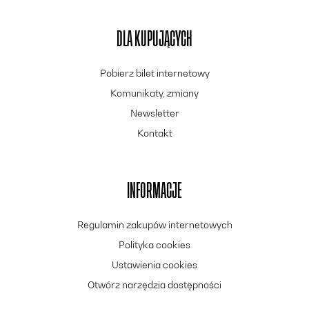
DLA KUPUJĄCYCH
Pobierz bilet internetowy
Komunikaty, zmiany
Newsletter
Kontakt
INFORMACJE
Regulamin zakupów internetowych
Polityka cookies
Ustawienia cookies
Otwórz narzędzia dostępności