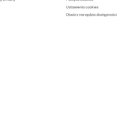
r
Ustawienia cookies
Otwórz narzędzia dostępności