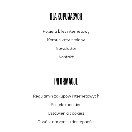
DLA KUPUJĄCYCH
Pobierz bilet internetowy
Komunikaty, zmiany
Newsletter
Kontakt
INFORMACJE
Regulamin zakupów internetowych
Polityka cookies
Ustawienia cookies
Otwórz narzędzia dostępności