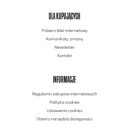
DLA KUPUJĄCYCH
Pobierz bilet internetowy
Komunikaty, zmiany
Newsletter
Kontakt
INFORMACJE
Regulamin zakupów internetowych
Polityka cookies
Ustawienia cookies
Otwórz narzędzia dostępności