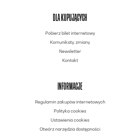
DLA KUPUJĄCYCH
Pobierz bilet internetowy
Komunikaty, zmiany
Newsletter
Kontakt
INFORMACJE
Regulamin zakupów internetowych
Polityka cookies
Ustawienia cookies
Otwórz narzędzia dostępności