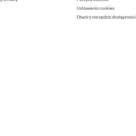
r
Ustawienia cookies
Otwórz narzędzia dostępności