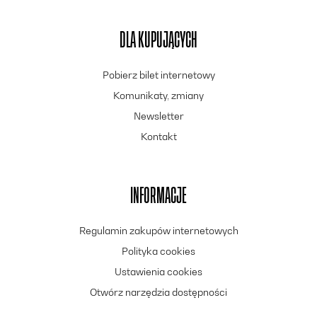
DLA KUPUJĄCYCH
Pobierz bilet internetowy
Komunikaty, zmiany
Newsletter
Kontakt
INFORMACJE
Regulamin zakupów internetowych
Polityka cookies
Ustawienia cookies
Otwórz narzędzia dostępności