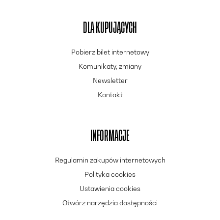
DLA KUPUJĄCYCH
Pobierz bilet internetowy
Komunikaty, zmiany
Newsletter
Kontakt
INFORMACJE
Regulamin zakupów internetowych
Polityka cookies
Ustawienia cookies
Otwórz narzędzia dostępności