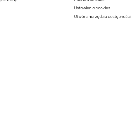
r
Ustawienia cookies
Otwórz narzędzia dostępności