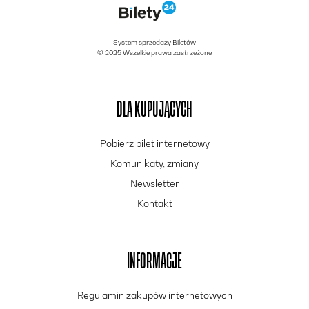
System sprzedaży Biletów
© 2025 Wszelkie prawa zastrzeżone
DLA KUPUJĄCYCH
Pobierz bilet internetowy
Komunikaty, zmiany
Newsletter
Kontakt
INFORMACJE
Regulamin zakupów internetowych