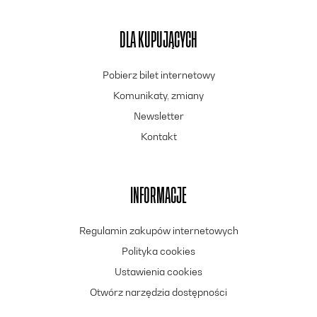
DLA KUPUJĄCYCH
Pobierz bilet internetowy
Komunikaty, zmiany
Newsletter
Kontakt
INFORMACJE
Regulamin zakupów internetowych
Polityka cookies
Ustawienia cookies
Otwórz narzędzia dostępności