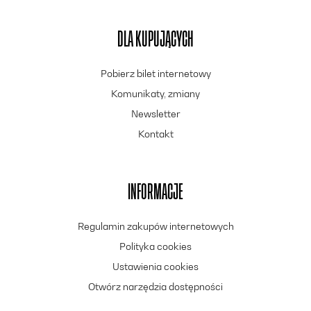
DLA KUPUJĄCYCH
Pobierz bilet internetowy
Komunikaty, zmiany
Newsletter
Kontakt
INFORMACJE
Regulamin zakupów internetowych
Polityka cookies
Ustawienia cookies
Otwórz narzędzia dostępności