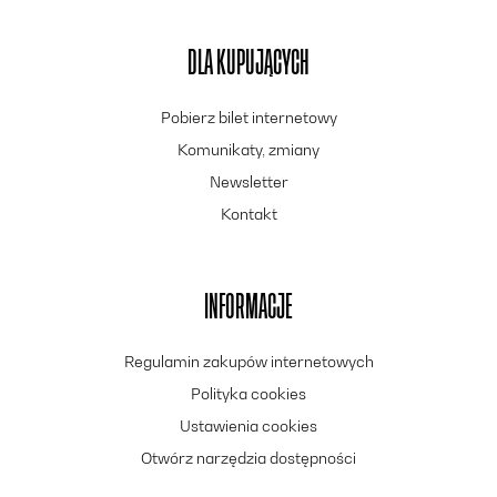
DLA KUPUJĄCYCH
Pobierz bilet internetowy
Komunikaty, zmiany
Newsletter
Kontakt
INFORMACJE
Regulamin zakupów internetowych
Polityka cookies
Ustawienia cookies
Otwórz narzędzia dostępności