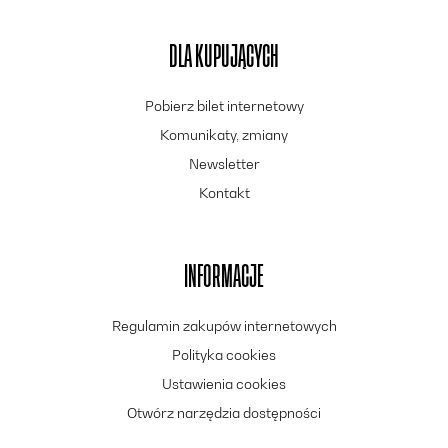
DLA KUPUJĄCYCH
Pobierz bilet internetowy
Komunikaty, zmiany
Newsletter
Kontakt
INFORMACJE
Regulamin zakupów internetowych
Polityka cookies
Ustawienia cookies
Otwórz narzędzia dostępności