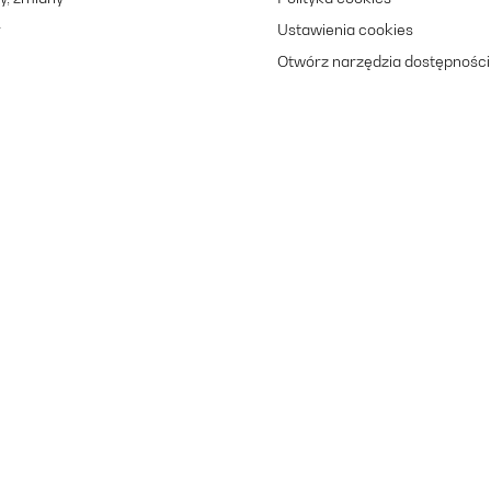
r
Ustawienia cookies
Otwórz narzędzia dostępności