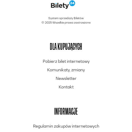
System sprzedaży Biletów
© 2025 Wszelkie prawa zastrzeżone
DLA KUPUJĄCYCH
Pobierz bilet internetowy
Komunikaty, zmiany
Newsletter
Kontakt
INFORMACJE
Regulamin zakupów internetowych