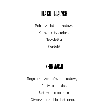
DLA KUPUJĄCYCH
Pobierz bilet internetowy
Komunikaty, zmiany
Newsletter
Kontakt
INFORMACJE
Regulamin zakupów internetowych
Polityka cookies
Ustawienia cookies
Otwórz narzędzia dostępności