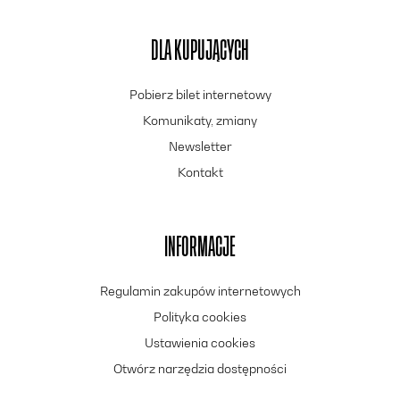
DLA KUPUJĄCYCH
Pobierz bilet internetowy
Komunikaty, zmiany
Newsletter
Kontakt
INFORMACJE
Regulamin zakupów internetowych
Polityka cookies
Ustawienia cookies
Otwórz narzędzia dostępności