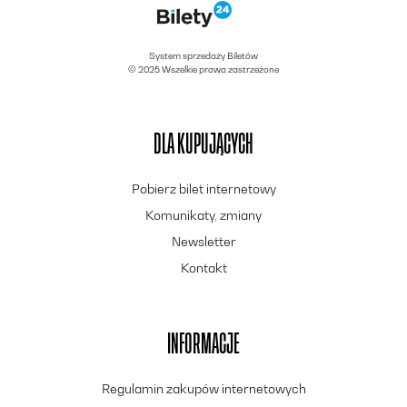
System sprzedaży Biletów
© 2025 Wszelkie prawa zastrzeżone
DLA KUPUJĄCYCH
Pobierz bilet internetowy
Komunikaty, zmiany
Newsletter
Kontakt
INFORMACJE
Regulamin zakupów internetowych