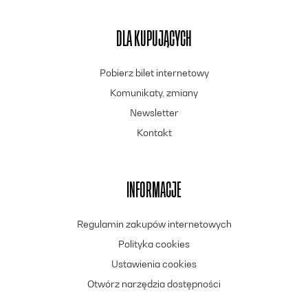
DLA KUPUJĄCYCH
Pobierz bilet internetowy
Komunikaty, zmiany
Newsletter
Kontakt
INFORMACJE
Regulamin zakupów internetowych
Polityka cookies
Ustawienia cookies
Otwórz narzędzia dostępności