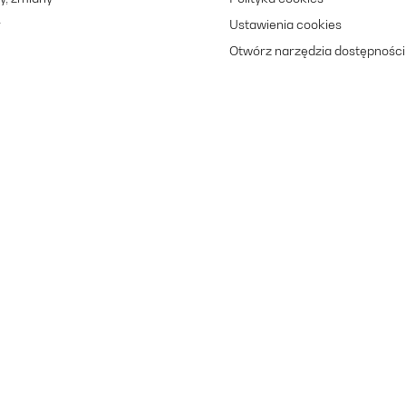
r
Ustawienia cookies
Otwórz narzędzia dostępności