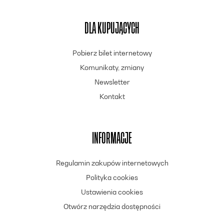
DLA KUPUJĄCYCH
Pobierz bilet internetowy
Komunikaty, zmiany
Newsletter
Kontakt
INFORMACJE
Regulamin zakupów internetowych
Polityka cookies
Ustawienia cookies
Otwórz narzędzia dostępności