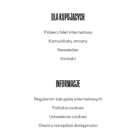
DLA KUPUJĄCYCH
Pobierz bilet internetowy
Komunikaty, zmiany
Newsletter
Kontakt
INFORMACJE
Regulamin zakupów internetowych
Polityka cookies
Ustawienia cookies
Otwórz narzędzia dostępności