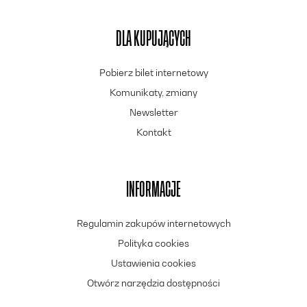
DLA KUPUJĄCYCH
Pobierz bilet internetowy
Komunikaty, zmiany
Newsletter
Kontakt
INFORMACJE
Regulamin zakupów internetowych
Polityka cookies
Ustawienia cookies
Otwórz narzędzia dostępności