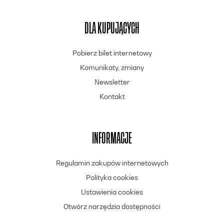
DLA KUPUJĄCYCH
Pobierz bilet internetowy
Komunikaty, zmiany
Newsletter
Kontakt
INFORMACJE
Regulamin zakupów internetowych
Polityka cookies
Ustawienia cookies
Otwórz narzędzia dostępności