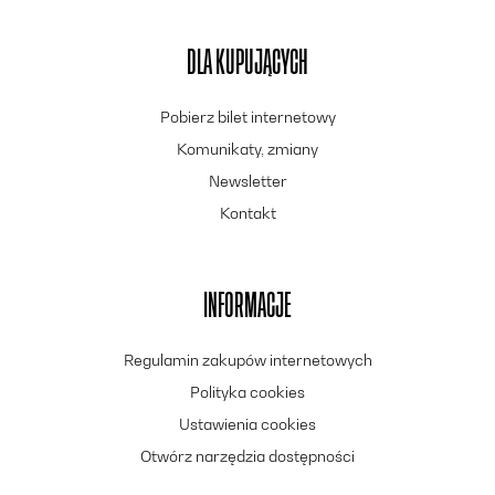
DLA KUPUJĄCYCH
Pobierz bilet internetowy
Komunikaty, zmiany
Newsletter
Kontakt
INFORMACJE
Regulamin zakupów internetowych
Polityka cookies
Ustawienia cookies
Otwórz narzędzia dostępności