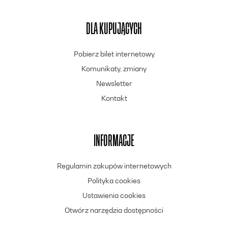
DLA KUPUJĄCYCH
Pobierz bilet internetowy
Komunikaty, zmiany
Newsletter
Kontakt
INFORMACJE
Regulamin zakupów internetowych
Polityka cookies
Ustawienia cookies
Otwórz narzędzia dostępności