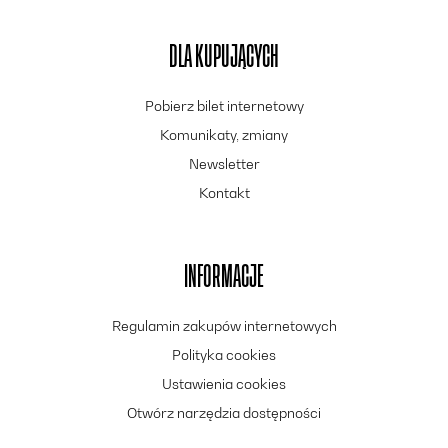
DLA KUPUJĄCYCH
Pobierz bilet internetowy
Komunikaty, zmiany
Newsletter
Kontakt
INFORMACJE
Regulamin zakupów internetowych
Polityka cookies
Ustawienia cookies
Otwórz narzędzia dostępności