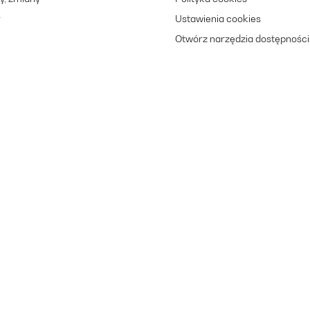
r
Ustawienia cookies
Otwórz narzędzia dostępności