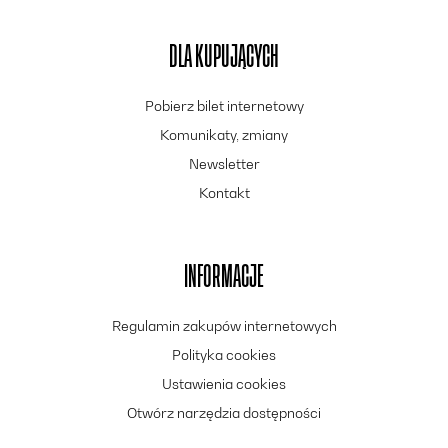
DLA KUPUJĄCYCH
Pobierz bilet internetowy
Komunikaty, zmiany
Newsletter
Kontakt
INFORMACJE
Regulamin zakupów internetowych
Polityka cookies
Ustawienia cookies
Otwórz narzędzia dostępności