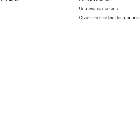
r
Ustawienia cookies
Otwórz narzędzia dostępności