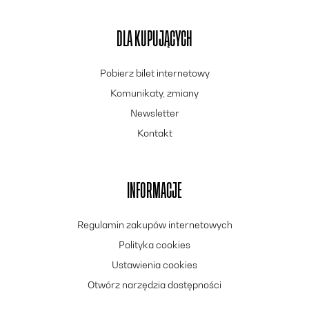
DLA KUPUJĄCYCH
Pobierz bilet internetowy
Komunikaty, zmiany
Newsletter
Kontakt
INFORMACJE
Regulamin zakupów internetowych
Polityka cookies
Ustawienia cookies
Otwórz narzędzia dostępności