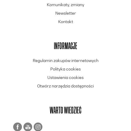
Komunikaty, zmiany
Newsletter
Kontakt
INFORMACJE
Regulamin zakupów internetowych
Polityka cookies
Ustawienia cookies
Otwórz narzędzia dostępności
WARTO WIEDZIEĆ