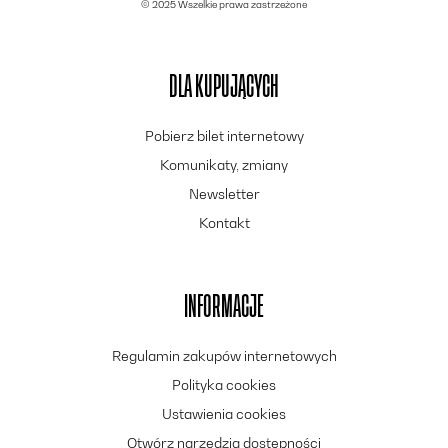
© 2025 Wszelkie prawa zastrzeżone
DLA KUPUJĄCYCH
Pobierz bilet internetowy
Komunikaty, zmiany
Newsletter
Kontakt
INFORMACJE
Regulamin zakupów internetowych
Polityka cookies
Ustawienia cookies
Otwórz narzędzia dostępności