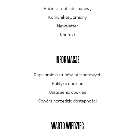
Pobierz bilet internetowy
Komunikaty, zmiany
Newsletter
Kontakt
INFORMACJE
Regulamin zakupów internetowych
Polityka cookies
Ustawienia cookies
Otwórz narzędzia dostępności
WARTO WIEDZIEĆ