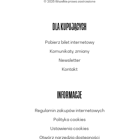
© 2025 Wszelkie prawa zastrzeżone
DLA KUPUJĄCYCH
Pobierz bilet internetowy
Komunikaty, zmiany
Newsletter
Kontakt
INFORMACJE
Regulamin zakupów internetowych
Polityka cookies
Ustawienia cookies
Otwórz narzędzia dostępności