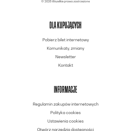
© 2025 Wszelkie prawa zastrzeżone
DLA KUPUJĄCYCH
Pobierz bilet internetowy
Komunikaty, zmiany
Newsletter
Kontakt
INFORMACJE
Regulamin zakupów internetowych
Polityka cookies
Ustawienia cookies
Otwórz narzędzia dostępności