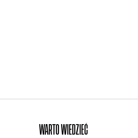
WARTO WIEDZIEĆ