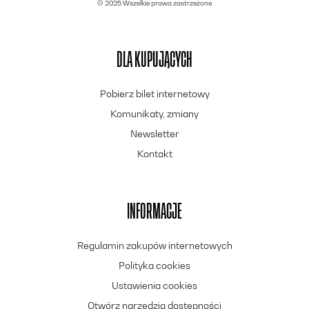
© 2025 Wszelkie prawa zastrzeżone
DLA KUPUJĄCYCH
Pobierz bilet internetowy
Komunikaty, zmiany
Newsletter
Kontakt
INFORMACJE
Regulamin zakupów internetowych
Polityka cookies
Ustawienia cookies
Otwórz narzędzia dostępności