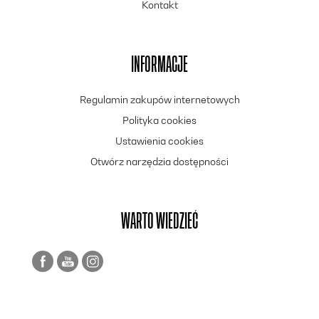
Kontakt
INFORMACJE
Regulamin zakupów internetowych
Polityka cookies
Ustawienia cookies
Otwórz narzędzia dostępności
WARTO WIEDZIEĆ