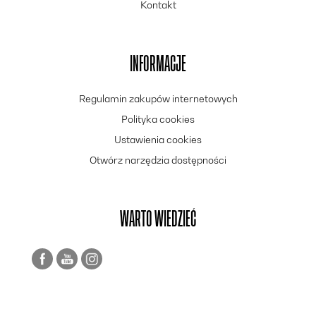
Kontakt
INFORMACJE
Regulamin zakupów internetowych
Polityka cookies
Ustawienia cookies
Otwórz narzędzia dostępności
WARTO WIEDZIEĆ