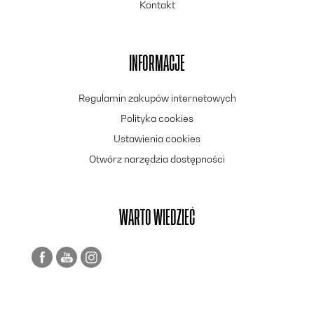
Kontakt
INFORMACJE
Regulamin zakupów internetowych
Polityka cookies
Ustawienia cookies
Otwórz narzędzia dostępności
WARTO WIEDZIEĆ